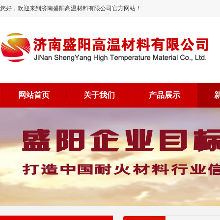
您好，欢迎来到济南盛阳高温材料有限公司官方网站！
网站首页
关于我们
产品展示