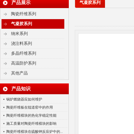
产品展示
气凝胶系列
陶瓷纤维系列
气凝胶系列
纳米系列
浇注料系列
多晶纤维系列
高温防护系列
其他产品
气凝胶毡
产品知识
锅炉燃烧器应如何维护
陶瓷纤维板在辊道窑中的作用
陶瓷纤维模块的热化学稳定性能
施工质量对陶瓷纤维模块的影响
陶瓷纤维模块在硫酸钾反应炉中的...