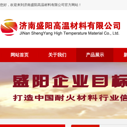
您好，欢迎来到济南盛阳高温材料有限公司官方网站！
网站首页
关于我们
产品展示