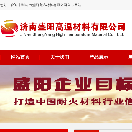
您好，欢迎来到济南盛阳高温材料有限公司官方网站！
网站首页
关于我们
产品展示