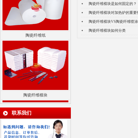
陶瓷纤维模块是如何固定的？
陶瓷纤维模块对加热炉的重要
陶瓷纤维模块VS陶瓷纤维喷
陶瓷纤维纸
陶瓷纤维模块如何分类
陶瓷纤维模块
联系我们