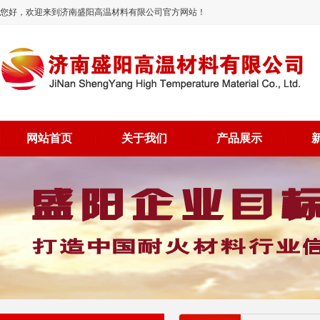
您好，欢迎来到济南盛阳高温材料有限公司官方网站！
网站首页
关于我们
产品展示