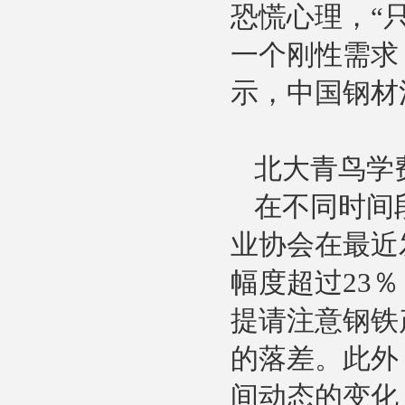
恐慌心理，“
一个刚性需求
示，中国钢材
北大青鸟学
在不同时间
业协会在最近
幅度超过23
提请注意钢铁
的落差。此外
间动态的变化