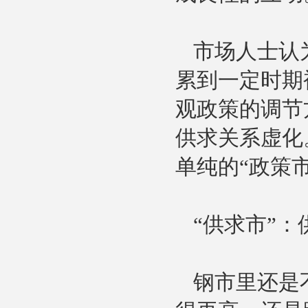
市场人士认
陶瓷纤维纸
累到一定时期
观政策的调节
供求关系虚化
单纯的“政策
多晶莫来石纤维贴面块
“供求市”
钢市里还是