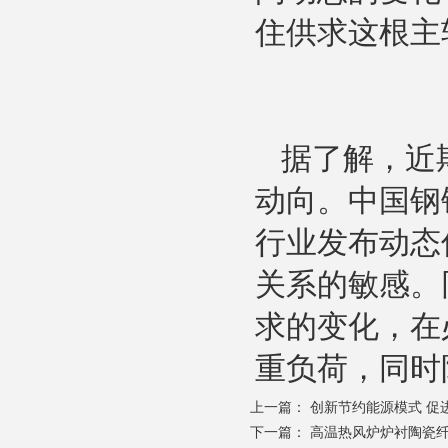
住供求这根主
据了解，近
动向。中国钢
行业发布动态
关系的敏感。
求的变化，在
重负荷，同时
上一篇：
创新节约能源模式 促
下一篇：
高温热风炉炉衬陶瓷