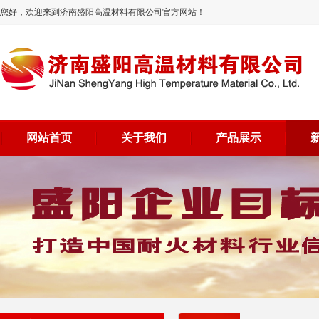
您好，欢迎来到济南盛阳高温材料有限公司官方网站！
网站首页
关于我们
产品展示