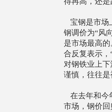
得再高，还是
陶瓷纤维模块
宝钢是市场
钢调价为“风
是市场最高的
合反复表示，
对钢铁业上下
谨慎，往往是
在去年和今
市场，钢价回