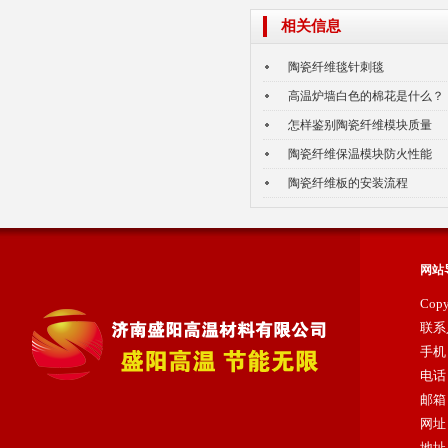
相关信息
陶瓷纤维毯针刺毯
高温炉墙白色的棉花是什么？
怎样鉴别陶瓷纤维模块质量
陶瓷纤维保温模块防火性能
陶瓷纤维板的安装流程
网站
Cop
联系
手机：
电话：
邮箱：
网址：